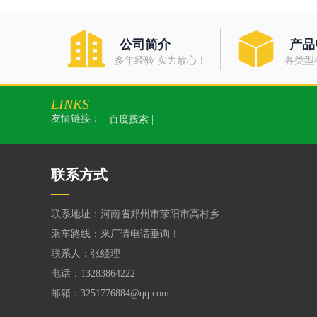
公司简介
产品
多年经验 实力放心！
各类型
LINKS
友情链接：
百度搜索 |
联系方式
联系地址：河南省郑州市荥阳市高村乡
乘车路线：来厂请电话垂询！
联系人：张经理
电话：13283864222
邮箱：3251776884@qq.com