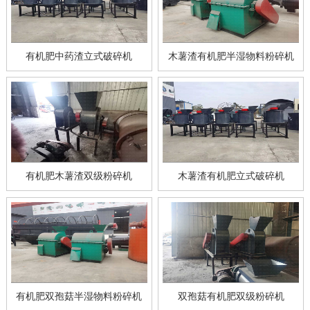
有机肥中药渣立式破碎机
木薯渣有机肥半湿物料粉碎机
有机肥木薯渣双级粉碎机
木薯渣有机肥立式破碎机
有机肥双孢菇半湿物料粉碎机
双孢菇有机肥双级粉碎机