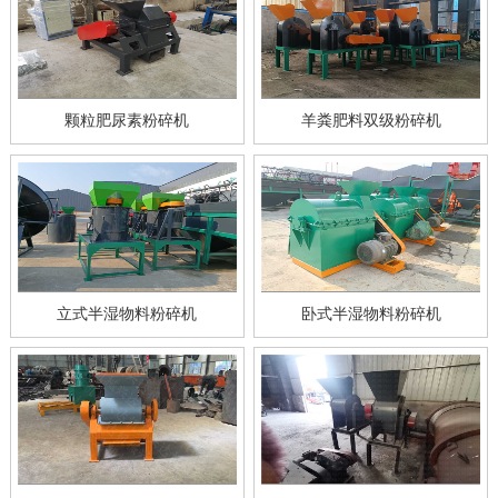
颗粒肥尿素粉碎机
羊粪肥料双级粉碎机
立式半湿物料粉碎机
卧式半湿物料粉碎机