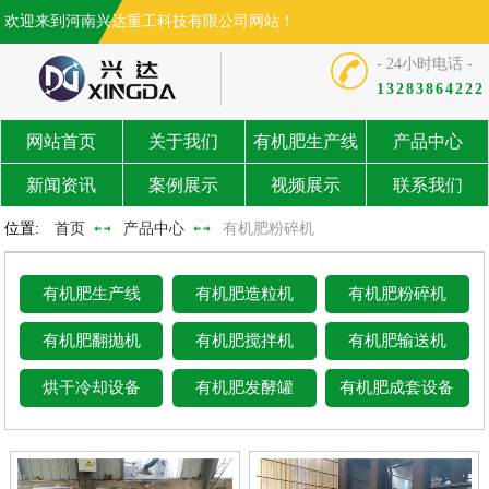
欢迎来到河南兴达重工科技有限公司网站！
- 24小时电话 -
13283864222
网站首页
关于我们
有机肥生产线
产品中心
新闻资讯
案例展示
视频展示
联系我们
位置:
首页
产品中心
有机肥粉碎机
有机肥生产线
有机肥造粒机
有机肥粉碎机
有机肥翻抛机
有机肥搅拌机
有机肥输送机
烘干冷却设备
有机肥发酵罐
有机肥成套设备