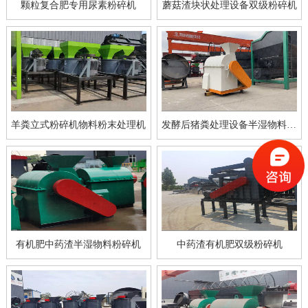
颗粒复合肥专用尿素粉碎机
蘑菇渣块状处理设备双级粉碎机
羊粪立式粉碎机物料粉末处理机
发酵后猪粪处理设备半湿物料粉碎机
有机肥中药渣半湿物料粉碎机
中药渣有机肥双级粉碎机