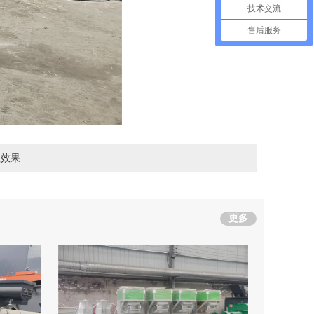
技术交流
售后服务
粒效果
更多