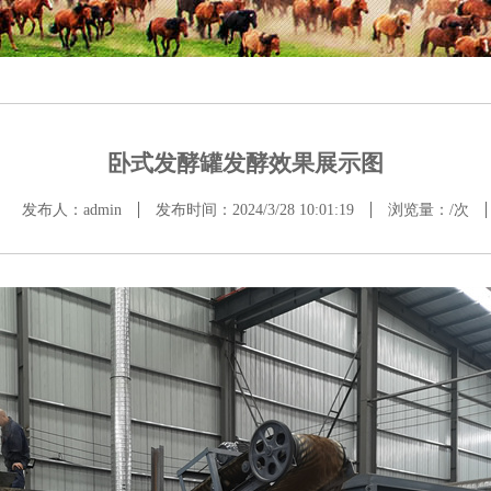
卧式发酵罐发酵效果展示图
发布人：admin
发布时间：2024/3/28 10:01:19
浏览量：
/次