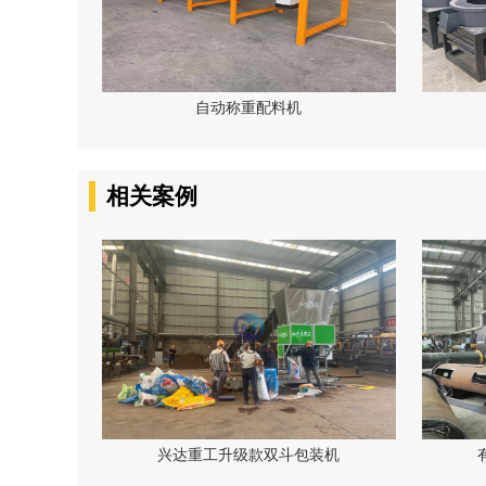
自动称重配料机
相关案例
兴达重工升级款双斗包装机