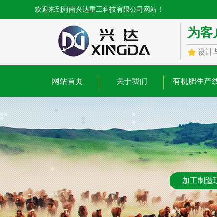
欢迎来到河南兴达重工科技有限公司网站！
为客
设计
网站首页
关于我们
有机肥生产
加工制造