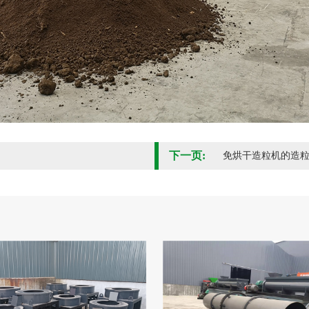
下一页:
免烘干造粒机的造