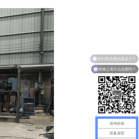
价格上有什么优惠吗？
咨询价格
设备选型