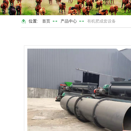
位置:
首页
产品中心
有机肥成套设备