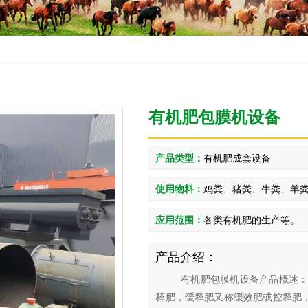
有机肥包膜机设备
产品类型：
有机肥成套设备
使用物料：
鸡粪、猪粪、牛粪、羊
应用范围：
各类有机肥的生产等。
产品介绍：
有机肥包膜机设备产品概述： 
释肥，缓释肥又称缓效肥或控释肥