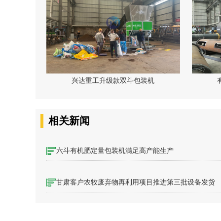
兴达重工升级款双斗包装机
相关新闻
六斗有机肥定量包装机满足高产能生产
甘肃客户农牧废弃物再利用项目推进第三批设备发货