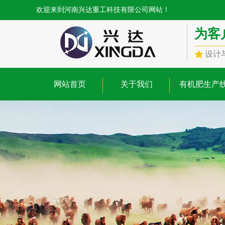
欢迎来到河南兴达重工科技有限公司网站！
为客
设计
网站首页
关于我们
有机肥生产