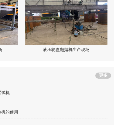
场
液压轮盘翻抛机生产现场
更多
试试机
粒机的使用