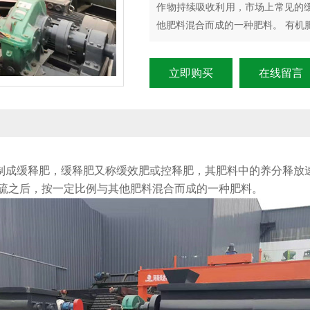
作物持续吸收利用，市场上常见的
他肥料混合而成的一种肥料。 有机
立即购买
在线留言
制成缓释肥，缓释肥又称缓效肥或控释肥，其肥料中的养分释放
硫之后，按一定比例与其他肥料混合而成的一种肥料。