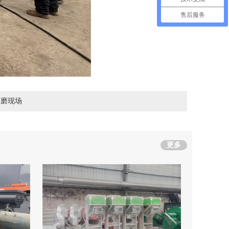
售后服务
打磨现场
更多