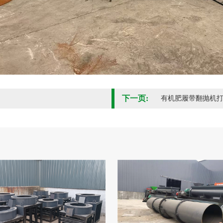
下一页:
有机肥履带翻抛机