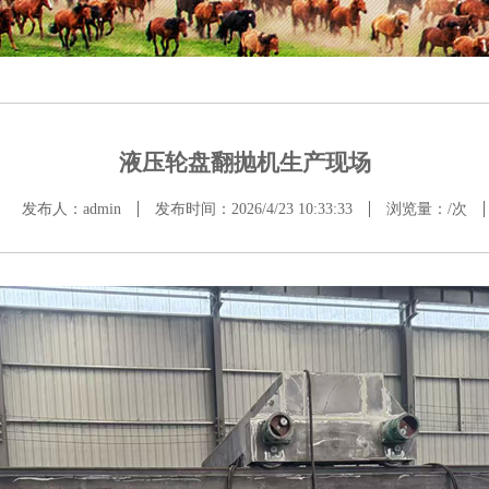
液压轮盘翻抛机生产现场
发布人：admin
发布时间：2026/4/23 10:33:33
浏览量：
/次