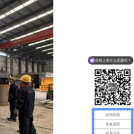
价格上有什么优惠吗？
介绍一下全套有机肥生产线设备详细情况
咨询价格
设备选型
技术交流