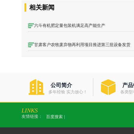
相关新闻
六斗有机肥定量包装机满足高产能生产
甘肃客户农牧废弃物再利用项目推进第三批设备发货
公司简介
产品
多年经验 实力放心！
各类型
LINKS
友情链接：
百度搜索 |