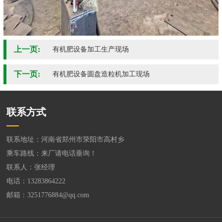
上一页:
有机肥设备加工生产现场
下一页:
有机肥设备圆盘造粒机加工现场
联系方式
联系地址：河南省郑州市荥阳市高村乡
乘车路线：来厂请电话垂询！
联系人：张经理
电话：13283864222
邮箱：3251776884@qq.com