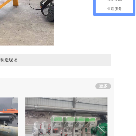
售后服务
工制造现场
更多