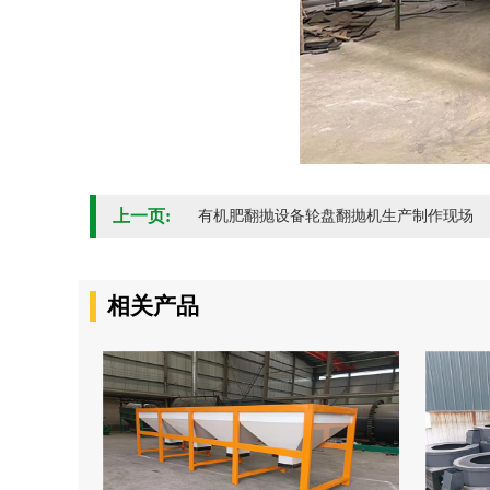
上一页:
有机肥翻抛设备轮盘翻抛机生产制作现场
相关产品