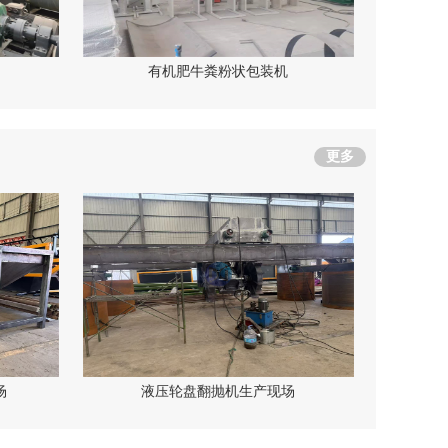
有机肥牛粪粉状包装机
更多
场
液压轮盘翻抛机生产现场