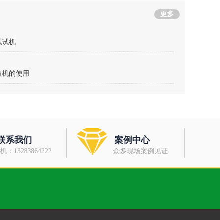
更多
试试机
粒机的使用
联系我们
案例中心
机：13283864222
众多现场案例见证