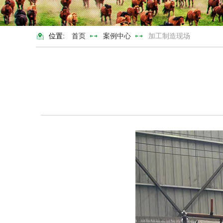
位置:
首页
案例中心
加工制造现场