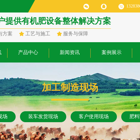
132838
户提供有机肥设备整体解决方案
与方案
工艺与施工
服务与保障
线
产品中心
新闻资讯
案例展示
加工制造现场
现场
装车发货现场
客户使用现场
肥料