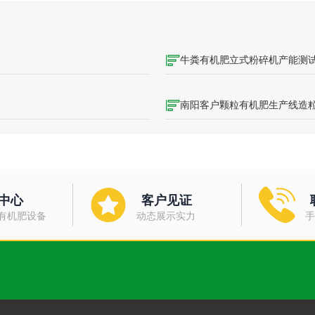
牛粪有机肥立式粉碎机产能测
南阳客户颗粒有机肥生产线造
中心
客户见证
有机肥设备
动态展示实力
手