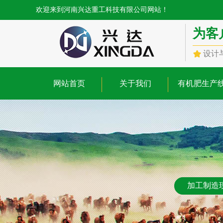
欢迎来到河南兴达重工科技有限公司网站！
为客
设计
网站首页
关于我们
有机肥生产
加工制造