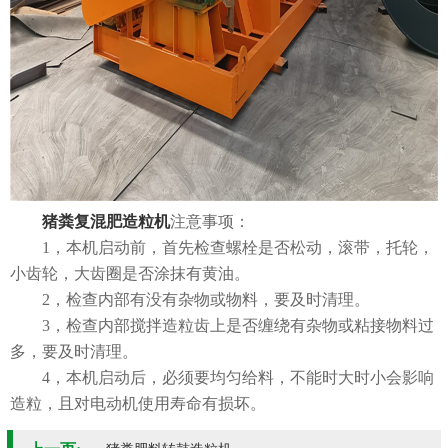
猪粪复混肥造粒机
注意事项：
1，本机启动前，首先检查螺栓是否松动，滚带，托轮，
小齿轮，大齿圈是否涂抹有黄油。
2，检查内部有没有杂物或物料，要及时清理。
3，检查内部搅拌造粒齿上是否缠绕有杂物或粘接物料过
多，要及时清理。
4，本机启动后，必须要均匀给料，不能时大时小会影响
造粒，且对电动机使用寿命有损坏。