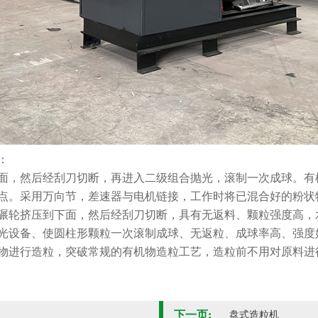
：
，然后经刮刀切断，再进入二级组合抛光，滚制一次成球。有
点。采用万向节，差速器与电机链接，工作时将已混合好的粉状
碾轮挤压到下面，然后经刮刀切断，具有无返料、颗粒强度高，
光设备、使圆柱形颗粒一次滚制成球、无返粒、成球率高、强度
物进行造粒，突破常规的有机物造粒工艺，造粒前不用对原料进
下一页:
盘式造粒机