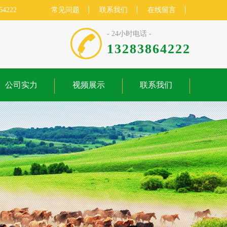
64222
常见问题
联系我们
在线留言
- 24小时电话 -
13283864222
公司实力
视频展示
联系我们