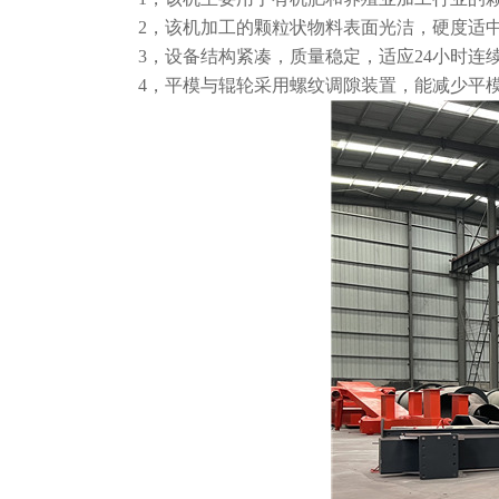
2，该机加工的颗粒状物料表面光洁，硬度适中
3，设备结构紧凑，质量稳定，适应24小时连
4，平模与辊轮采用螺纹调隙装置，能减少平模