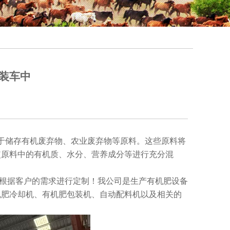
装车中
于储存有机废弃物、农业废弃物等原料。这些原料将
使原料中的有机质、水分、营养成分等进行充分混
根据客户的需求进行定制！我公司是生产有机肥设备
机肥冷却机、有机肥包装机、自动配料机以及相关的