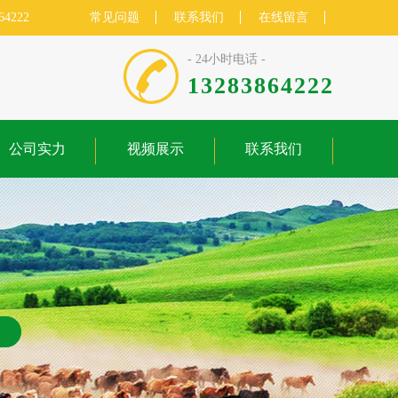
64222
常见问题
联系我们
在线留言
- 24小时电话 -
13283864222
公司实力
视频展示
联系我们