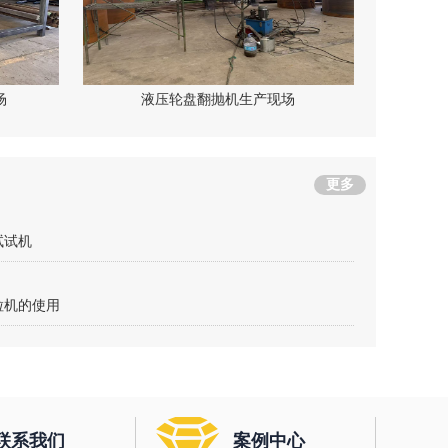
场
液压轮盘翻抛机生产现场
更多
试试机
粒机的使用
联系我们
案例中心