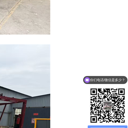
你们电话/微信是多少？
价格上有什么优惠吗？