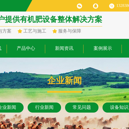
132838
户提供有机肥设备整体解决方案
与方案
工艺与施工
服务与保障
线
产品中心
新闻资讯
案例展示
企业新闻
企业新闻
行业新闻
常见问题
设备知识