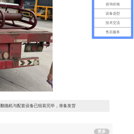
咨询价格
设备选型
技术交流
售后服务
带翻抛机与配套设备已组装完毕，准备发货
更多