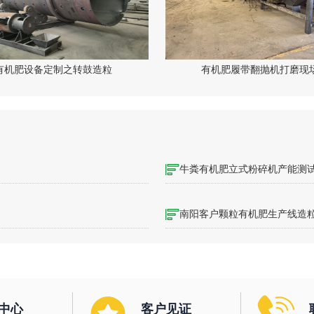
有机肥设备定制之转鼓造粒
有机肥履带翻抛机打磨现
牛粪有机肥立式粉碎机产能测
南阳客户颗粒有机肥生产线造
中心
客户见证