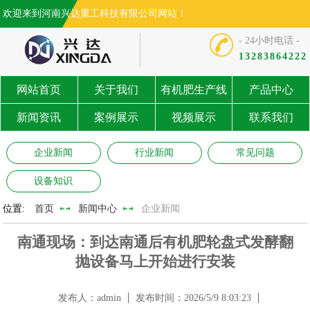
欢迎来到河南兴达重工科技有限公司网站！
- 24小时电话 -
13283864222
网站首页
关于我们
有机肥生产线
产品中心
新闻资讯
案例展示
视频展示
联系我们
企业新闻
行业新闻
常见问题
设备知识
位置:
首页
新闻中心
企业新闻
南通现场：到达南通后有机肥轮盘式发酵翻
抛设备马上开始进行安装
发布人：admin
发布时间：2026/5/9 8:03:23