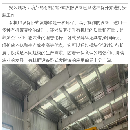
安装现场：葫芦岛有机肥卧式发酵设备已到达准备开始进行安
装工作
有机肥设备卧式发酵罐是一种环保、易于操作的设备，适用于
多种有机废弃物的处理，能够显著提升有机肥的质量和产量，是
养殖企业和生态农业的理想选择。卧式发酵罐还具有操作简便、
维护成本低和生产效率高等优点。它可以通过模块化设计进行扩
展，以满足不同规模的生产需求。随着环保意识的增强和可持续
农业的发展，有机肥设备卧式发酵罐的应用前景十分广阔。