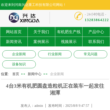
欢迎来到河南兴达重工科技有限公司网站！
- 24小时电话 -
13283864222
网站首页
关于我们
有机肥生产线
产品中心
新闻资讯
案例展示
视频展示
联系我们
企业新闻
行业新闻
常见问题
设备知识
位置:
首页
新闻中心
企业新闻
4台3米有机肥圆盘造粒机正在装车一起发往
湘潭
发布人：admin
发布时间：2025/8/8 9:47:57