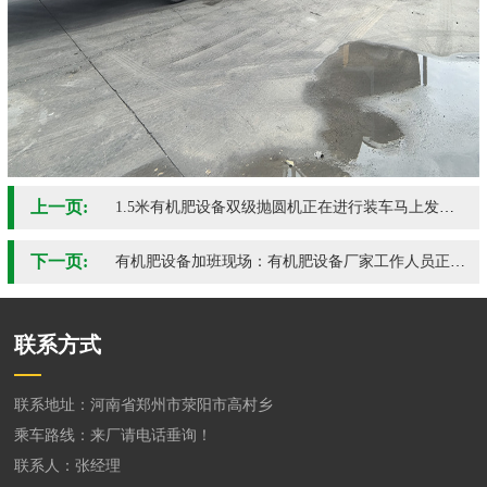
上一页:
1.5米有机肥设备双级抛圆机正在进行装车马上发往宜宾地区
下一页:
有机肥设备加班现场：有机肥设备厂家工作人员正在车间对有机肥设备进行加工制作
联系方式
联系地址：河南省郑州市荥阳市高村乡
乘车路线：来厂请电话垂询！
联系人：张经理